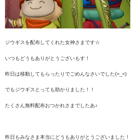
ジウギスを配布してくれた女神さまです☆
いつもどうもありがとうございもす！
昨日は移動してもらったりでごめんなさいでした(>_<)
でもジウギスとっても助かりました！！
たくさん無料配布おつかれさまでしたあ♪
昨日もみなさま本当にどうもありがとうございました！