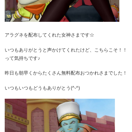
アラグネを配布してくれた女神さまです☆
いつもありがとうと声かけてくれたけど、こちらこそ！！
って気持ちです♪
昨日も朝早くからたくさん無料配布おつかれさまでした！
いつもいつもどうもありがとう(^-^)ゞ