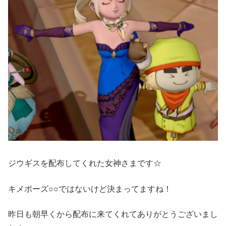
ジウギスを配布してくれた女神さまです☆
キメポーズ○○ではないけど決まってますね！
昨日も朝早くから配布に来てくれてありがとうございまし