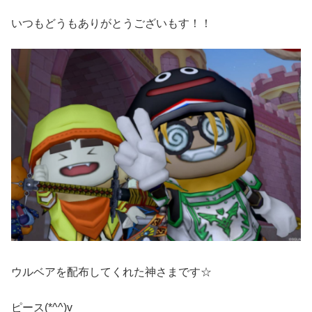
いつもどうもありがとうございもす！！
ウルベアを配布してくれた神さまです☆
ピース(*^^)v