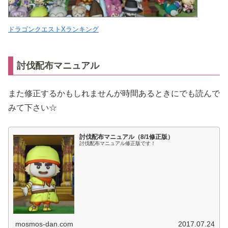
ドラゴンクエストXランキング
討伐配布マニュアル
また修正するかもしれませんが時間あるときにでも読んで
みて下さい☆
討伐配布マニュアル（8/1修正版）
討伐配布マニュアル修正版です！
mosmos-dan.com
2017.07.24