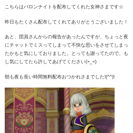
こちらはバロンナイトを配布してくれた女神さまです☆
昨日もたくさん配布してくれてありがとうございました！
あと、団員さんからの報告があったんですが、ちょっと夜
にチャットでミスってしまって不快な思いをさせてしまっ
たかもと気にしておりました。とっても謝ってたので、も
し気にしてたら許してあげてください(>_<)
朝も夜も長い時間無料配布おつかれさまでした!(^^)!