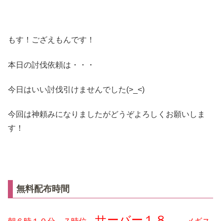
もす！ござえもんです！
本日の討伐依頼は・・・
今日はいい討伐引けませんでした(>_<)
今回は神頼みになりましたがどうぞよろしくお願いしま
す！
無料配布時間
サーバー１８