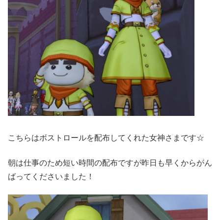
こちらはボストロールを配布してくれた女神さまです☆
朝は仕事のため短い時間の配布ですが昨日も早くからがん
ばってくださいました！