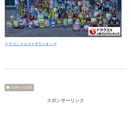
ドラゴンクエストXランキング
日替わり討伐
スポンサーリンク