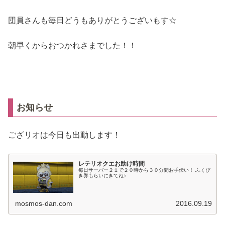
団員さんも毎日どうもありがとうございもす☆
朝早くからおつかれさまでした！！
お知らせ
ござリオは今日も出動します！
レテリオクエお助け時間
毎日サーバー２１で２０時から３０分間お手伝い！ ふくび
き券もらいにきてね♪
mosmos-dan.com
2016.09.19