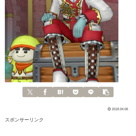
2018.04.06
スポンサーリンク