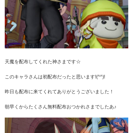
天魔を配布してくれた神さまです☆
このキャラさんは初配布だったと思います!(^^)!
昨日も配布に来てくれてありがとうございました！
朝早くからたくさん無料配布おつかれさまでしたあ♪