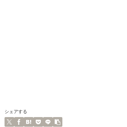
シェアする