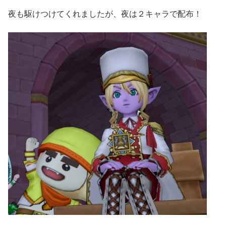
夜も駆けつけてくれましたが、夜は２キャラで配布！