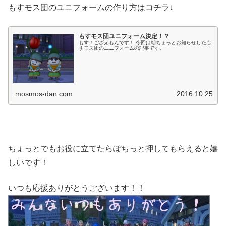
もすモス団のユニフォームの作り方はコチラ↓
もすモス団ユニフォーム決定！？
もす！ござえもんです！ 今回は朝ちょっとお知らせしたも
すモス団のユニフォームの記事です。
mosmos-dan.com
2016.10.25
ちょっとでもお役に立てたらぽちっと押してもらえると嬉
しいです！
いつも応援ありがとうございます！！