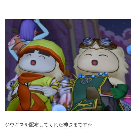
ジウギスを配布してくれた神さまです☆