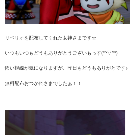
リベリオを配布してくれた女神さまです☆
いつもいつもどうもありがとうございもっす(*^▽^*)ゞ
怖い視線が気になりますが、昨日もどうもありがとです♪
無料配布おつかれさまでしたぁ！！