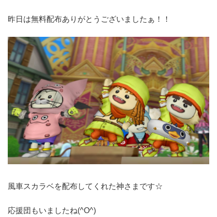
昨日は無料配布ありがとうございましたぁ！！
風車スカラベを配布してくれた神さまです☆
応援団もいましたね(^O^)