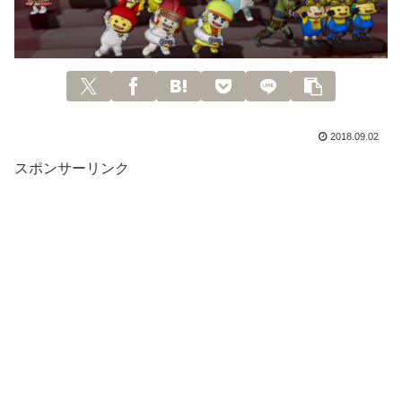
2018.09.02
スポンサーリンク