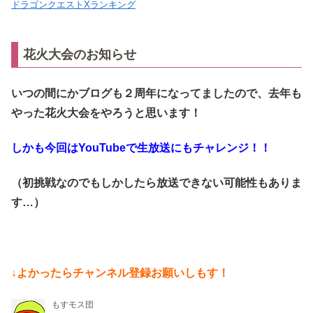
ドラゴンクエストXランキング
花火大会のお知らせ
いつの間にかブログも２周年になってましたので、去年も
やった花火大会をやろうと思います！
しかも今回はYouTubeで生放送にもチャレンジ！！
（初挑戦なのでもしかしたら放送できない可能性もありま
す…）
↓よかったらチャンネル登録お願いしもす！