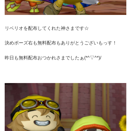
リベリオを配布してくれた神さまです☆
決めポーズ右も無料配布もありがとうございもっす！
昨日も無料配布おつかれさまでしたぁ(*^▽^*)/