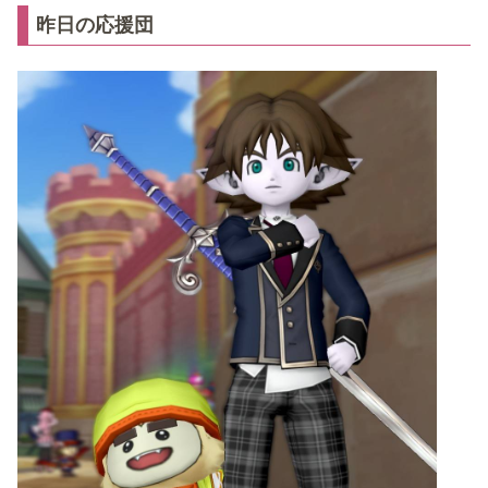
昨日の応援団