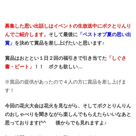
募集した思い出話しはイベントの生放送中にボクとりんり
んでご紹介します。
そして最後に
「ベストオブ夏の思い出
賞」
を決めて賞品を差し上げたいと思います♪
賞品はおととい１日２回の福引きで引き当てた
「しぐさ
書・ビート」
！！ ボクも欲しい…
※賞品の提供があったので４人の方に賞品を差し上げま
す！
今回の花火大会は花火を見ながら、そしてボクとりんりん
のおしゃべりを聞きながら楽しんでもらえたらいいなあと
思っております(^^ゞ 後からでも見れますよ♪