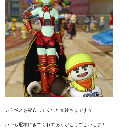
ジウギスを配布してくれた女神さまです☆
いつも配布にきてくれてありがとうございもす！