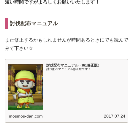
短い時間ですがよろしくお願いいたします！
討伐配布マニュアル
また修正するかもしれませんが時間あるときにでも読んで
みて下さい☆
討伐配布マニュアル（8/1修正版）
討伐配布マニュアル修正版です！
mosmos-dan.com
2017.07.24