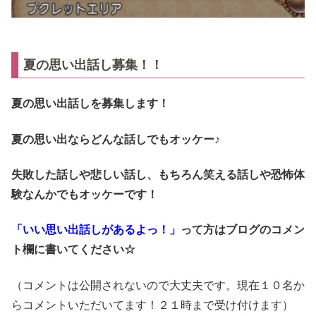
夏の思い出話し募集！！
夏の思い出話しを募集します！
夏の思い出ならどんな話しでもオッケー♪
失敗した話しや悲しい話し、もちろん笑える話しや恐怖体
験なんかでもオッケーです！
「いい思い出話しがあるよっ！」
って方はブログのコメン
ト欄に書いてください☆
（コメントは公開されないので大丈夫です。現在１０名か
らコメントいただいてます！２１時まで受け付けます）