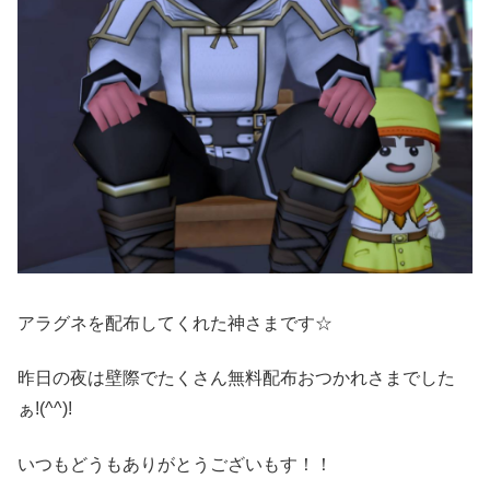
アラグネを配布してくれた神さまです☆
昨日の夜は壁際でたくさん無料配布おつかれさまでした
ぁ!(^^)!
いつもどうもありがとうございもす！！