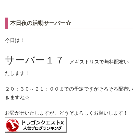
本日夜の活動サーバー☆
今日は！
サーバー１７
メギストリスで無料配布い
たします！
２０：３０～２１：００までの予定ですがそろそろ配布い
きますね☆
お騒がせいたしますが、どうぞよろしくお願いします！