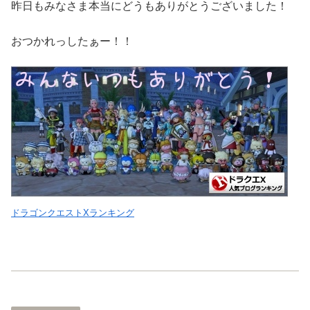
昨日もみなさま本当にどうもありがとうございました！
おつかれっしたぁー！！
ドラゴンクエストXランキング