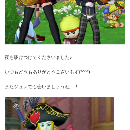
夜も駆けつけてくださいました♪
いつもどうもありがとうございもす(*^^*)
またジュレでも会いましょうね！！