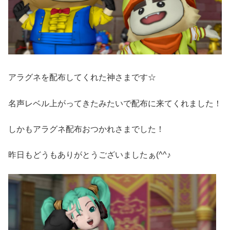
アラグネを配布してくれた神さまです☆
名声レベル上がってきたみたいで配布に来てくれました！
しかもアラグネ配布おつかれさまでした！
昨日もどうもありがとうございましたぁ(^^♪