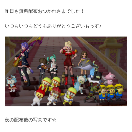
昨日も無料配布おつかれさまでした！
いつもいつもどうもありがとうございもっす♪
夜の配布後の写真です☆