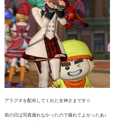
アラグネを配布してくれた女神さまです☆
前の日は写真撮れなかったので撮れてよかったあ♪