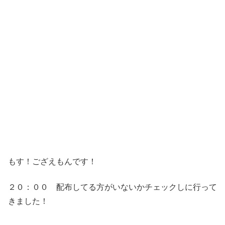
もす！ござえもんです！
２０：００ 配布してる方がいないかチェックしに行って
きました！