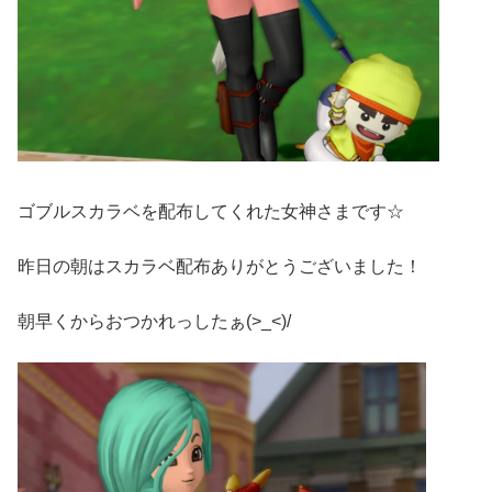
ゴブルスカラベを配布してくれた女神さまです☆
昨日の朝はスカラベ配布ありがとうございました！
朝早くからおつかれっしたぁ(>_<)/