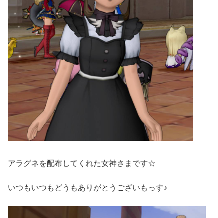
アラグネを配布してくれた女神さまです☆
いつもいつもどうもありがとうございもっす♪