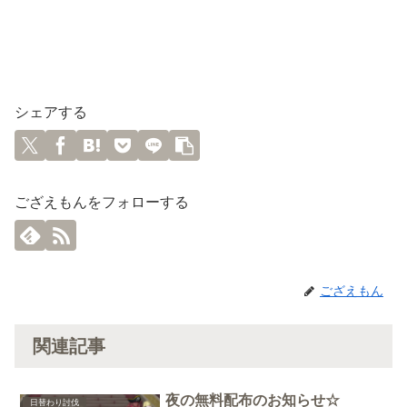
シェアする
ござえもんをフォローする
ござえもん
関連記事
夜の無料配布のお知らせ☆
日替わり討伐