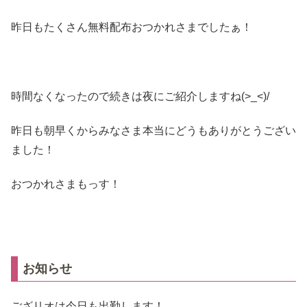
昨日もたくさん無料配布おつかれさまでしたぁ！
時間なくなったので続きは夜にご紹介しますね(>_<)/
昨日も朝早くからみなさま本当にどうもありがとうござい
ました！
おつかれさまもっす！
お知らせ
ござリオは今日も出勤します！