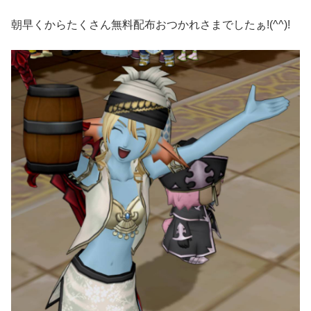
朝早くからたくさん無料配布おつかれさまでしたぁ!(^^)!