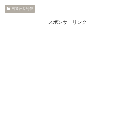
日替わり討伐
スポンサーリンク