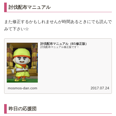
討伐配布マニュアル
また修正するかもしれませんが時間あるときにでも読んで
みて下さい☆
討伐配布マニュアル（8/1修正版）
討伐配布マニュアル修正版です！
mosmos-dan.com
2017.07.24
昨日の応援団