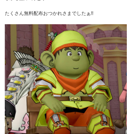
たくさん無料配布おつかれさまでしたぁ!!