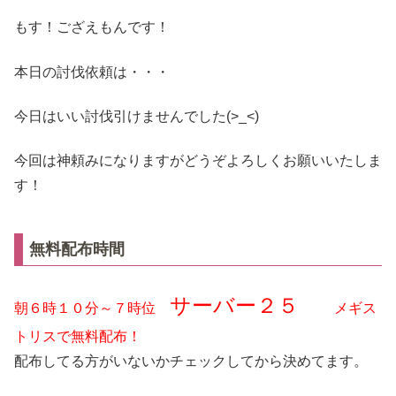
もす！ござえもんです！
本日の討伐依頼は・・・
今日はいい討伐引けませんでした(>_<)
今回は神頼みになりますがどうぞよろしくお願いいたしま
す！
無料配布時間
サーバー２５
朝６時１０分～７時位
メギス
トリスで無料配布！
配布してる方がいないかチェックしてから決めてます。