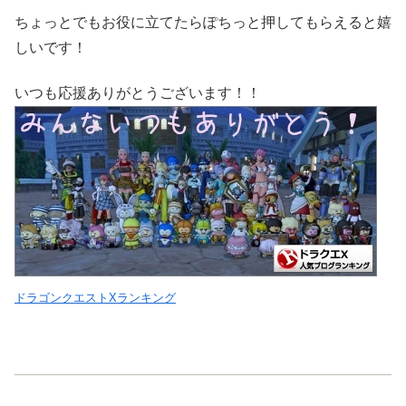
ちょっとでもお役に立てたらぽちっと押してもらえると嬉
しいです！
いつも応援ありがとうございます！！
ドラゴンクエストXランキング