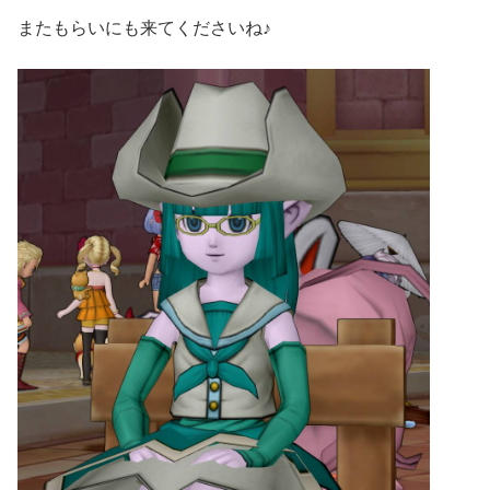
またもらいにも来てくださいね♪