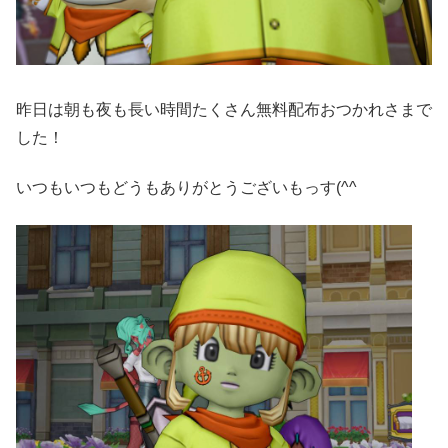
昨日は朝も夜も長い時間たくさん無料配布おつかれさまで
した！
いつもいつもどうもありがとうございもっす(^^ゞ