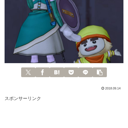
2018.09.14
スポンサーリンク