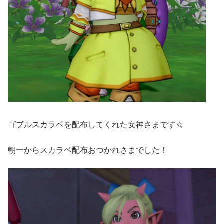
ゴブルスカラベを配布してくれた女神さまです☆
朝一からスカラベ配布おつかれさまでした！