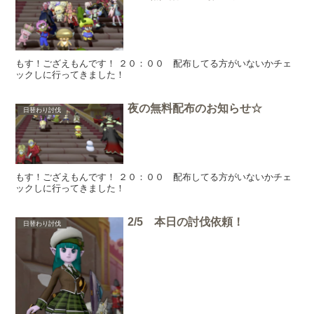
もす！ござえもんです！ ２０：００ 配布してる方がいないかチェ
ックしに行ってきました！
夜の無料配布のお知らせ☆
日替わり討伐
もす！ござえもんです！ ２０：００ 配布してる方がいないかチェ
ックしに行ってきました！
2/5 本日の討伐依頼！
日替わり討伐