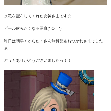
水竜を配布してくれた女神さまです☆
ビール飲みたくなる写真(*´ω｀*)
昨日は朝早くからたくさん無料配布おつかれさまでした
ぁ！
どうもありがとうございましたっ！！