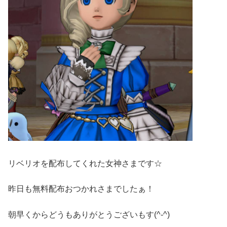
リベリオを配布してくれた女神さまです☆
昨日も無料配布おつかれさまでしたぁ！
朝早くからどうもありがとうございもす(^-^)ゞ