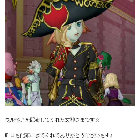
ウルベアを配布してくれた女神さまです☆
昨日も配布にきてくれてありがとうございもす♪