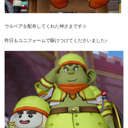
ウルベアを配布してくれた神さまです☆
昨日もユニフォームで駆けつけてくださいました♪