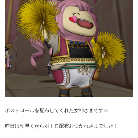
ボストロールを配布してくれた女神さまです☆
昨日は朝早くからボトロ配布おつかれさまでした！