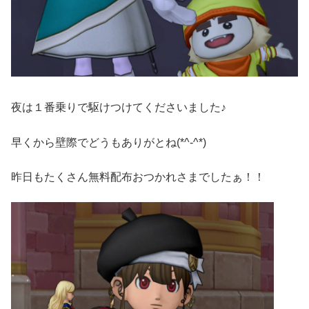
夜は１番乗りで駆けつけてくださいました♪
早くから壁際でどうもありがとね(*^-^*)
昨日もたくさん無料配布おつかれさまでしたぁ！！