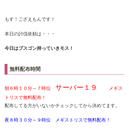
もす！ござえもんです！
本日の討伐依頼は・・・
今日はプスゴン持っていきモス！
無料配布時間
サーバー１９
朝６時１０分～７時位
メギス
トリスで無料配布！
配布してる方がいないかチェックしてから決めてます。
夜８時３０分～９時位 メギストリスで無料配布！