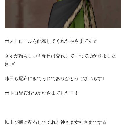
ボストロールを配布してくれた神さまです☆
さすが頼もしい！昨日は交代してくれて助かりました
(>_<)
昨日も配布にきてくれてありがとうございもす♪
ボトロ配布おつかれさまでした！！
以上が朝に配布してくれた神さま女神さまです☆