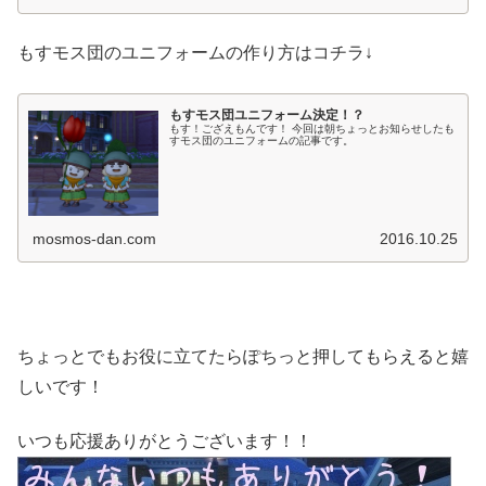
もすモス団のユニフォームの作り方はコチラ↓
もすモス団ユニフォーム決定！？
もす！ござえもんです！ 今回は朝ちょっとお知らせしたも
すモス団のユニフォームの記事です。
mosmos-dan.com
2016.10.25
ちょっとでもお役に立てたらぽちっと押してもらえると嬉
しいです！
いつも応援ありがとうございます！！