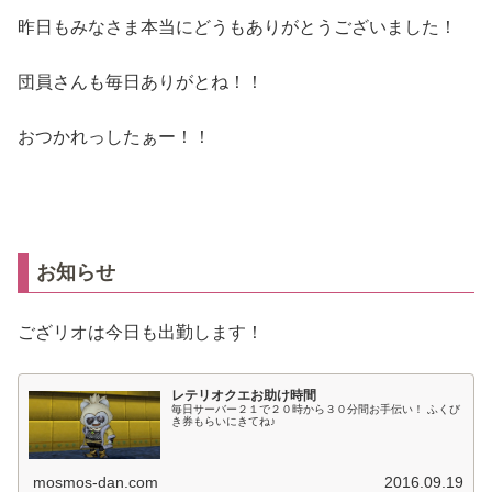
昨日もみなさま本当にどうもありがとうございました！
団員さんも毎日ありがとね！！
おつかれっしたぁー！！
お知らせ
ござリオは今日も出勤します！
レテリオクエお助け時間
毎日サーバー２１で２０時から３０分間お手伝い！ ふくび
き券もらいにきてね♪
mosmos-dan.com
2016.09.19