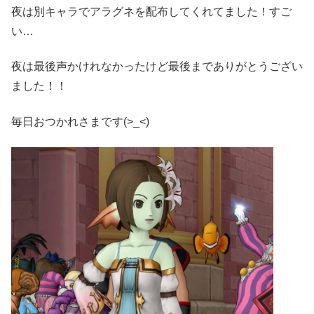
夜は別キャラでアラグネを配布してくれてました！すご
い…
夜は最後声かけれなかったけど最後までありがとうござい
ました！！
毎日おつかれさまです(>_<)ゞ