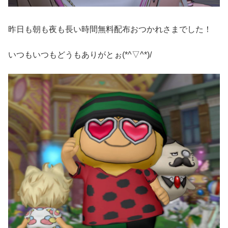
昨日も朝も夜も長い時間無料配布おつかれさまでした！
いつもいつもどうもありがとぉ(*^▽^*)/