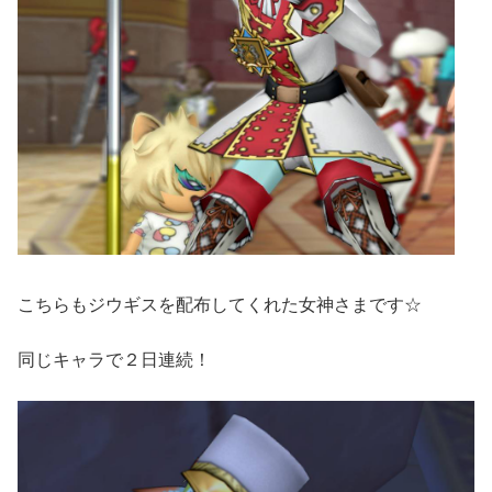
こちらもジウギスを配布してくれた女神さまです☆
同じキャラで２日連続！