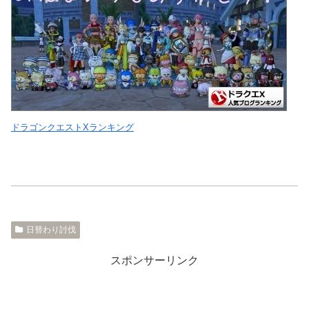
ドラゴンクエストXランキング
日替わり討伐
スポンサーリンク