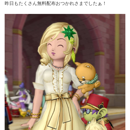
昨日もたくさん無料配布おつかれさまでしたぁ！