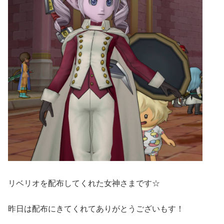
リベリオを配布してくれた女神さまです☆
昨日は配布にきてくれてありがとうございもす！