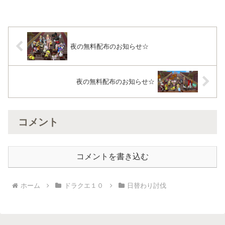
夜の無料配布のお知らせ☆
夜の無料配布のお知らせ☆
コメント
コメントを書き込む
ホーム
ドラクエ１０
日替わり討伐