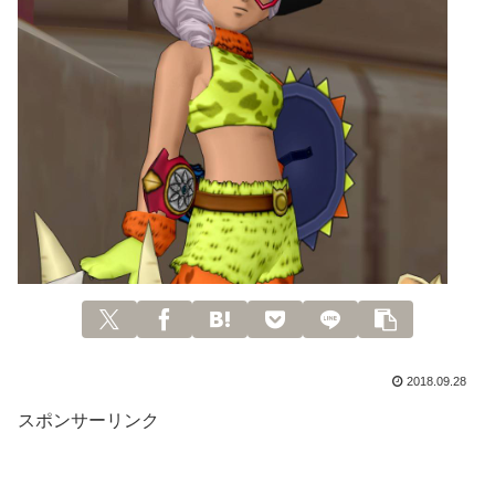
2018.09.28
スポンサーリンク