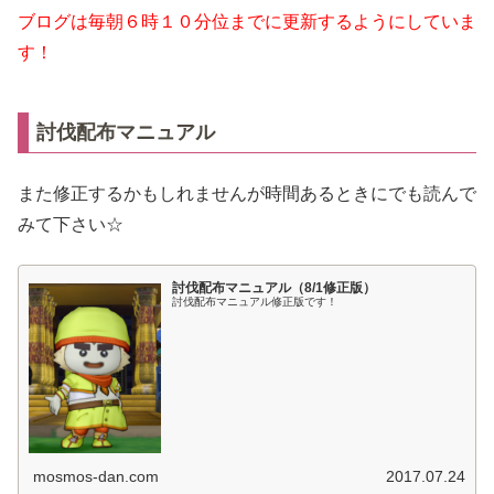
ブログは毎朝６時１０分位までに更新するようにしていま
す！
討伐配布マニュアル
また修正するかもしれませんが時間あるときにでも読んで
みて下さい☆
討伐配布マニュアル（8/1修正版）
討伐配布マニュアル修正版です！
mosmos-dan.com
2017.07.24