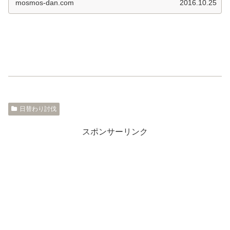
mosmos-dan.com
2016.10.25
日替わり討伐
スポンサーリンク