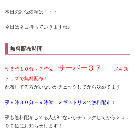
本日の討伐依頼は・・・
今日はネコ持っていきますね♪
無料配布時間
サーバー３７
朝６時１０分～７時位
メギス
トリスで無料配布！
配布してる方がいないかチェックしてから決めてます。
夜８時３０分～９時位 メギストリスで無料配布！
夜も無料配布してる人がいないかチェックしてから２０：
００位にお知らせします！