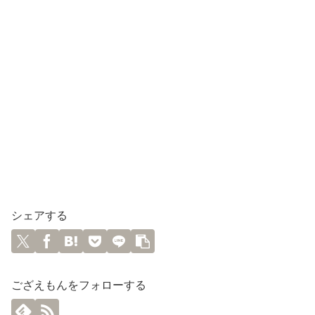
シェアする
ござえもんをフォローする