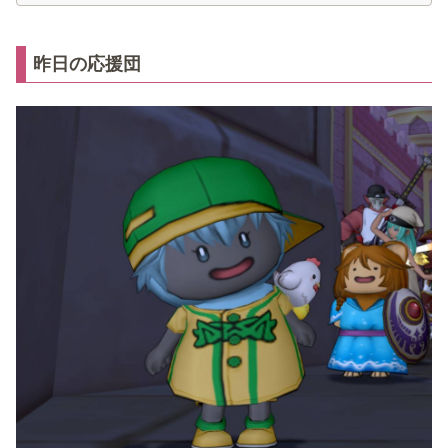
昨日の応援団