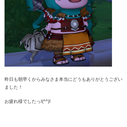
昨日も朝早くからみなさま本当にどうもありがとうござい
ました！
お疲れ様でしたっ!(^^)!