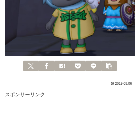
2019.05.06
スポンサーリンク