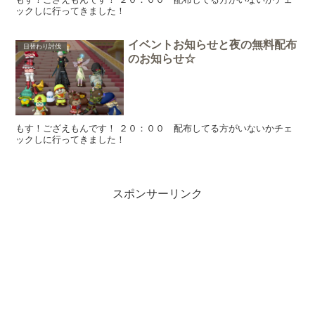
ックしに行ってきました！
イベントお知らせと夜の無料配布
日替わり討伐
のお知らせ☆
もす！ござえもんです！ ２０：００ 配布してる方がいないかチェ
ックしに行ってきました！
スポンサーリンク