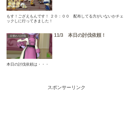
もす！ござえもんです！ ２０：００ 配布してる方がいないかチェ
ックしに行ってきました！
11/3 本日の討伐依頼！
日替わり討伐
本日の討伐依頼は・・・
スポンサーリンク