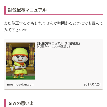
討伐配布マニュアル
また修正するかもしれませんが時間あるときにでも読んで
みて下さい☆
討伐配布マニュアル（8/1修正版）
討伐配布マニュアル修正版です！
mosmos-dan.com
2017.07.24
ＧＷの思い出