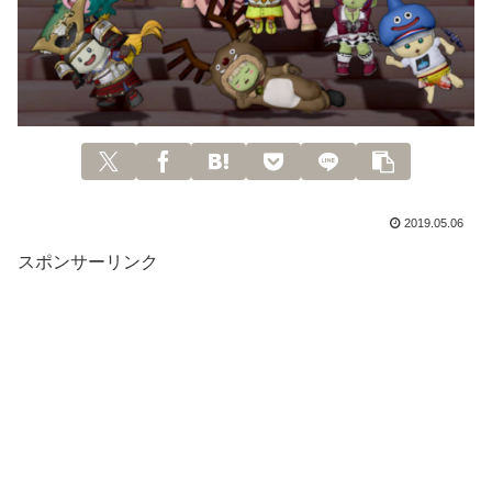
2019.05.06
スポンサーリンク