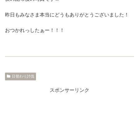
昨日もみなさま本当にどうもありがとうございました！
おつかれっしたぁー！！！
日替わり討伐
スポンサーリンク