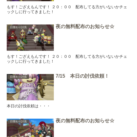
もす！ござえもんです！ ２０：００ 配布してる方がいないかチェ
ックしに行ってきました！
夜の無料配布のお知らせ☆
日替わり討伐
もす！ござえもんです！ ２０：００ 配布してる方がいないかチェ
ックしに行ってきました！
7/15 本日の討伐依頼！
日替わり討伐
本日の討伐依頼は・・・
夜の無料配布のお知らせ☆
日替わり討伐