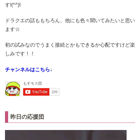
す!(^^)!
ドラクエの話ももちろん、他にも色々聞いてみたいと思い
ます☆
初の試みなのでうまく接続とかもできるか心配ですけど楽
しみです！！
チャンネルはこちら↓
昨日の応援団