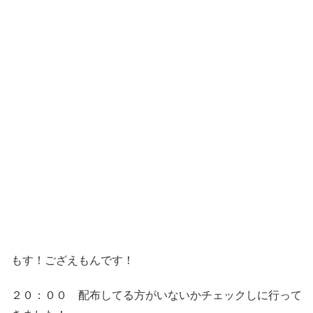
もす！ござえもんです！
２０：００ 配布してる方がいないかチェックしに行って