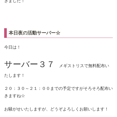
きました！
本日夜の活動サーバー☆
今日は！
サーバー３７
メギストリスで無料配布い
たします！
２０：３０～２１：００までの予定ですがそろそろ配布い
きますね☆
お騒がせいたしますが、どうぞよろしくお願いします！