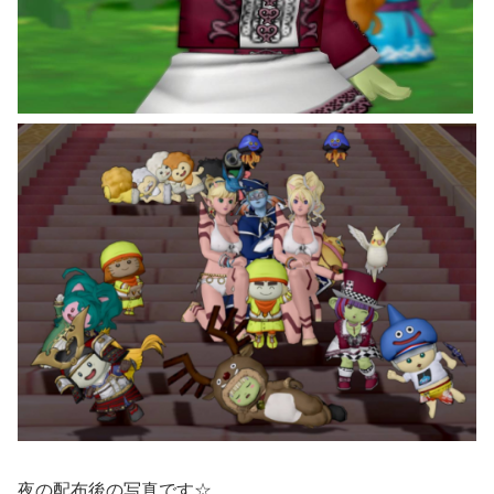
夜の配布後の写真です☆