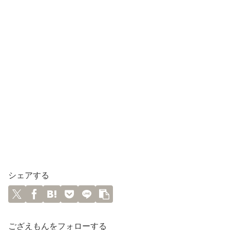
シェアする
ござえもんをフォローする