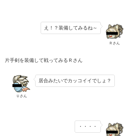
え！？装備してみるね～
Ｒさん
片手剣を装備して戦ってみるＲさん
居合みたいでカッコイイでしょ？
Ｕさん
・・・・