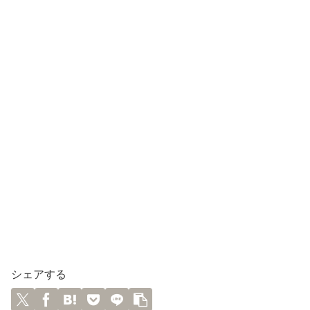
シェアする