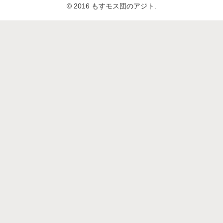
© 2016 もすモス団のアジト.