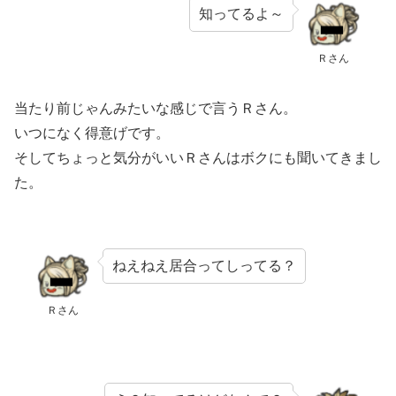
知ってるよ～
Ｒさん
当たり前じゃんみたいな感じで言うＲさん。
いつになく得意げです。
そしてちょっと気分がいいＲさんはボクにも聞いてきまし
た。
ねえねえ居合ってしってる？
Ｒさん