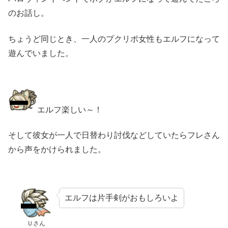
のお話し。
ちょうど同じとき、一人のプクリポ女性もエルフになって
遊んでいました。
エルフ楽しい～！
そして彼女が一人で日替わり討伐などしていたらフレさん
から声をかけられました。
エルフは片手剣がおもしろいよ
Ｕさん