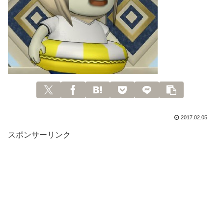
2017.02.05
スポンサーリンク