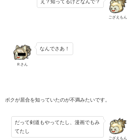
え？知ってるけどなんで？
ござえもん
なんでさあ！
Ｒさん
ボクが居合を知っていたのが不満みたいです。
だって剣道もやってたし、漫画でもみ
てたし
ござえもん