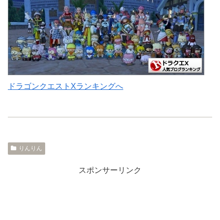
ドラゴンクエストXランキングへ
りんりん
スポンサーリンク