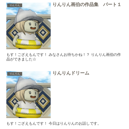
りんりん画伯の作品集 パート１
りんりん
もす！ござえもんです！ みなさんお待ちかね！？ りんりん画伯の作
品ができました☆
りんりんドリーム
りんりん
もす！ござえもんです！ 今日はりんりんのお話しです。