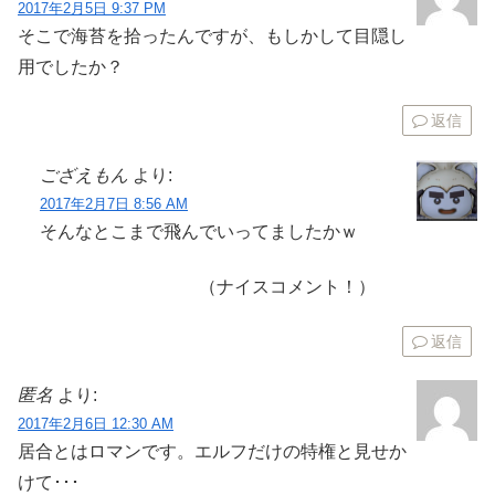
2017年2月5日 9:37 PM
そこで海苔を拾ったんですが、もしかして目隠し
用でしたか？
返信
ござえもん
より:
2017年2月7日 8:56 AM
そんなとこまで飛んでいってましたかｗ
（ナイスコメント！）
返信
匿名
より:
2017年2月6日 12:30 AM
居合とはロマンです。エルフだけの特権と見せか
けて･･･