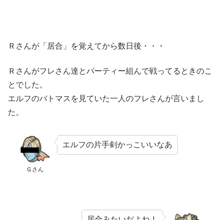
Ｒさんが「居合」を覚えてから数日後・・・
Ｒさんがフレさん達とパーティー組んで戦ってるときのこ
とでした。
エルフのバトマスを見ていた一人のフレさんが言いまし
た。
エルフの片手剣かっこいいなあ
Ｇさん
居合みたいだよね！