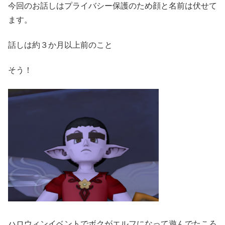
今回のお話しはプライバシー保護のため顔と名前は伏せて
ます。
話しは約３か月以上前のこと
そう！
ハロウィンイベントでボクがエルフになって遊んでたころ