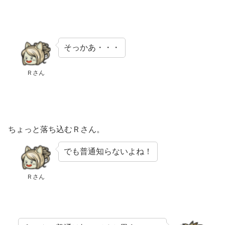
そっかあ・・・
Ｒさん
ちょっと落ち込むＲさん。
でも普通知らないよね！
Ｒさん